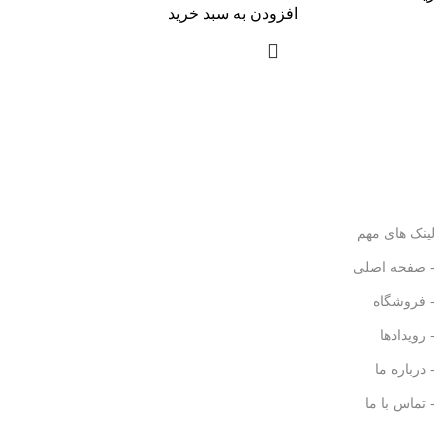
افزودن به سبد خرید
لینک های مهم
- صفحه اصلی
- فروشگاه
- رویدادها
- درباره ما
- تماس با ما