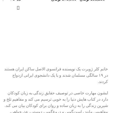
خانم کلر ژوبرت یک نویسنده فرانسوی الاصل ساکن ایران هستند
در ۱۹ سالگی مسلمان شدند و با یک دانشجوی ایرانی ازدواج
کردند.
ایشون مهارت خاصی در توصیف حقایق زندگی به زبان کودکان
دارد در کتاب هایش دنیا را به خوبی ترسیم می کند و مفاهیم تلخ و
شیرین زندگی را به زبان ساده و روان برای کودکان بیان می کند.
مفاهیمی مانند راست‌گویی و دروغ‌گویی، دوستی، عذرخواهی،