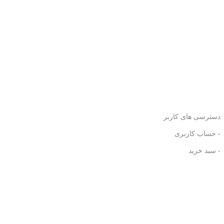
دسترسی های کاربر
- حساب کاربری
- سبد خرید