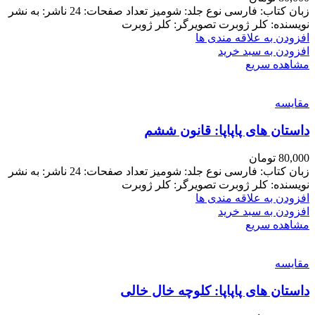
زبان کتاب: فارسی نوع جلد: شومیز تعداد صفحات: 24 ناشر: به نشر
نویسنده: کلر ژوبرت تصویرگر: کلر ژوبرت
افزودن به علاقه مندی ها
افزودن به سبد خرید
مشاهده سریع
مقایسه
داستان های پاپاپا: قانون ششم
80,000
تومان
زبان کتاب: فارسی نوع جلد: شومیز تعداد صفحات: 24 ناشر: به نشر
نویسنده: کلر ژوبرت تصویرگر: کلر ژوبرت
افزودن به علاقه مندی ها
افزودن به سبد خرید
مشاهده سریع
مقایسه
داستان های پاپاپا: کلوچه خال خالی