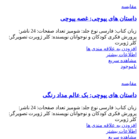
مقایسه
داستان های پپوچی: غصه پپوچی
زبان کتاب: فارسی نوع جلد: شومیز تعداد صفحات: 24 ناشر:
پرورش فکری کودکان و نوجوانان نویسنده: کلر ژوبرت تصویرگر:
کلر ژوبرت
افزودن به علاقه مندی ها
اطلاعات بیشتر
مشاهده سریع
ناموجود
مقایسه
داستان های پپوچی: یک عالم مداد رنگی
زبان کتاب: فارسی نوع جلد: شومیز تعداد صفحات: 24 ناشر:
پرورش فکری کودکان و نوجوانان نویسنده: کلر ژوبرت تصویرگر:
کلر ژوبرت
افزودن به علاقه مندی ها
اطلاعات بیشتر
مشاهده سریع