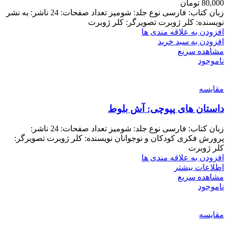
80,000
تومان
زبان کتاب: فارسی نوع جلد: شومیز تعداد صفحات: 24 ناشر: به نشر
نویسنده: کلر ژوبرت تصویرگر: کلر ژوبرت
افزودن به علاقه مندی ها
افزودن به سبد خرید
مشاهده سریع
ناموجود
مقایسه
داستان های پپوچی: آش بلوط
زبان کتاب: فارسی نوع جلد: شومیز تعداد صفحات: 24 ناشر:
پرورش فکری کودکان و نوجوانان نویسنده: کلر ژوبرت تصویرگر:
کلر ژوبرت
افزودن به علاقه مندی ها
اطلاعات بیشتر
مشاهده سریع
ناموجود
مقایسه