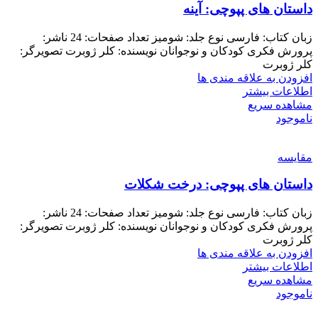
داستان های پپوچی: آینه
زبان کتاب: فارسی نوع جلد: شومیز تعداد صفحات: 24 ناشر:
پرورش فکری کودکان و نوجوانان نویسنده: کلر ژوبرت تصویرگر:
کلر ژوبرت
افزودن به علاقه مندی ها
اطلاعات بیشتر
مشاهده سریع
ناموجود
مقایسه
داستان های پپوچی: درخت شکلات
زبان کتاب: فارسی نوع جلد: شومیز تعداد صفحات: 24 ناشر:
پرورش فکری کودکان و نوجوانان نویسنده: کلر ژوبرت تصویرگر:
کلر ژوبرت
افزودن به علاقه مندی ها
اطلاعات بیشتر
مشاهده سریع
ناموجود