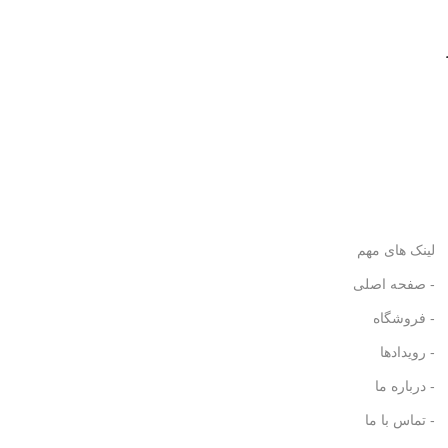
لینک های مهم
- صفحه اصلی
- فروشگاه
- رویدادها
- درباره ما
- تماس با ما