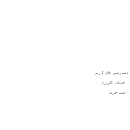
دسترسی های کاربر
- حساب کاربری
- سبد خرید