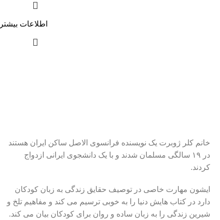
اطلاعات بیشتر
خانم کلر ژوبرت یک نویسنده فرانسوی الاصل ساکن ایران هستند
در ۱۹ سالگی مسلمان شدند و با یک دانشجوی ایرانی ازدواج
کردند.
ایشون مهارت خاصی در توصیف حقایق زندگی به زبان کودکان
دارد در کتاب هایش دنیا را به خوبی ترسیم می کند و مفاهیم تلخ و
شیرین زندگی را به زبان ساده و روان برای کودکان بیان می کند.