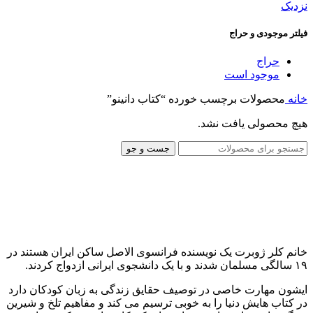
نزدیک
فیلتر موجودی و حراج
حراج
موجود است
خانه
محصولات برچسب خورده “كتاب دانينو”
هیچ محصولی یافت نشد.
جست و جو
خانم کلر ژوبرت یک نویسنده فرانسوی الاصل ساکن ایران هستند در
۱۹ سالگی مسلمان شدند و با یک دانشجوی ایرانی ازدواج کردند.
ایشون مهارت خاصی در توصیف حقایق زندگی به زبان کودکان دارد
در کتاب هایش دنیا را به خوبی ترسیم می کند و مفاهیم تلخ و شیرین