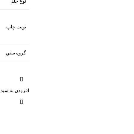
نوع جلد
نوبت چاپ
گروه سني
افزودن به سبد 