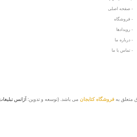
- صفحه اصلی
- فروشگاه
- رویدادها
- درباره ما
- تماس با ما
 متعلق به
فروشگاه کتابجان
می باشد. (توسعه و تدوین:
آژانس تبلیغات