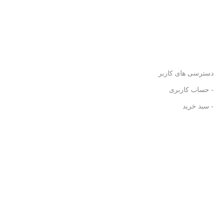
دسترسی های کاربر
- حساب کاربری
- سبد خرید