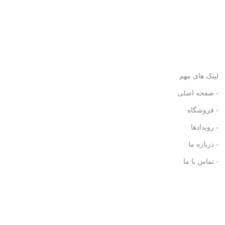
لینک های مهم
- صفحه اصلی
- فروشگاه
- رویدادها
- درباره ما
- تماس با ما