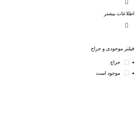
اطلاعات بیشتر
فیلتر موجودی و حراج
حراج
موجود است