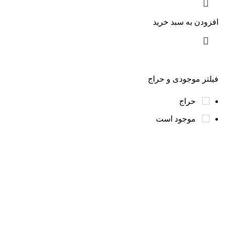
افزودن به سبد خرید
فیلتر موجودی و حراج
حراج
موجود است