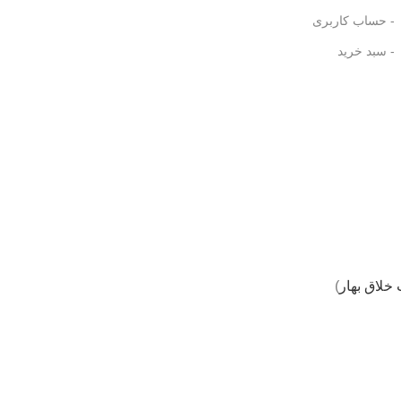
- حساب کاربری
- سبد خرید
 خلاق بهار
)