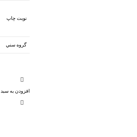
نوبت چاپ
گروه سني
افزودن به سبد 