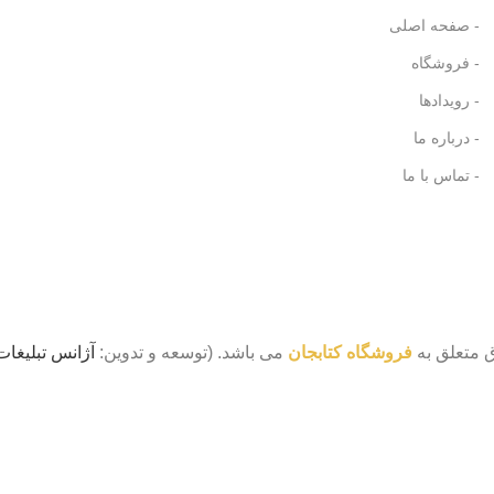
- صفحه اصلی
- فروشگاه
- رویدادها
- درباره ما
- تماس با ما
 متعلق به
فروشگاه کتابجان
می باشد. (توسعه و تدوین:
آژانس تبلیغات