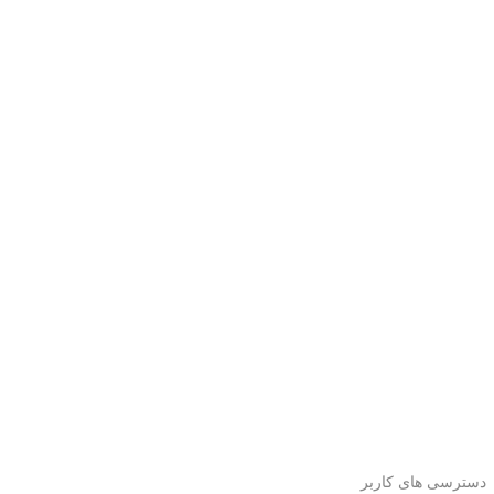
دسترسی های کاربر