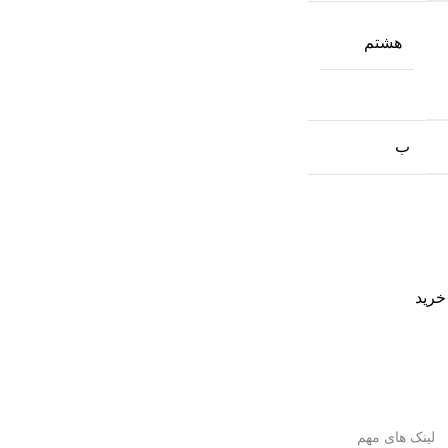
هشتم
ب
خرید
لینک های مهم