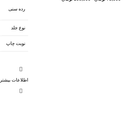
رده سنی
نوع جلد
نوبت چاپ
اطلاعات بیشتر