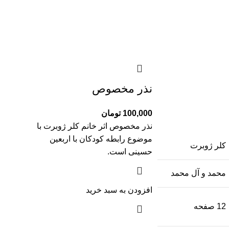
نذر مخصوص
100,000
تومان
نذر مخصوص اثر خانم کلر ژوبرت با
موضوع رابطه کودکان با اربعین
کلر ژوبرت
حسینی است.
محمد و آل محمد
افزودن به سبد خرید
12 صفحه