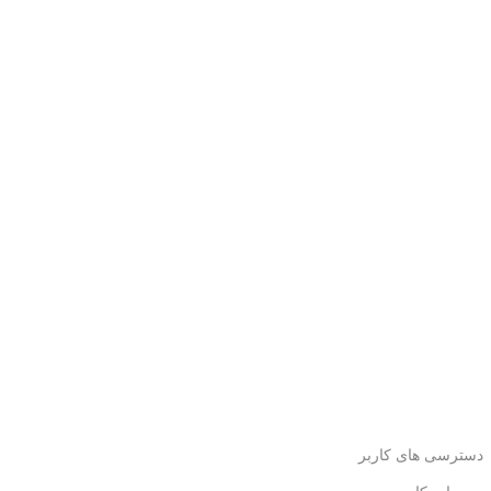
دسترسی های کاربر