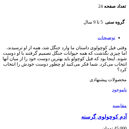
تعداد صفحه
24
گروه سنی
5 تا 9 سال
توضیحات
وقتی فیل کوچولوی داستان ما وارد جنگل شد، همه از او ترسیدند،
اما چیزی نگذشت که همه حیوانات جنگل تصمیم گرفتند با او دوست
شوند. اینجا بود که فیل کوچولو باید بهترین دوست خود را از میان آنها
انتخاب می‌کرد. شما فکر می‌کنید او چطور دوست خودش را انتخاب
کرد؟
محصولات پیشنهادی
ناموجود
مقایسه
آدم کوچولوی گرسنه
45,000
تومان