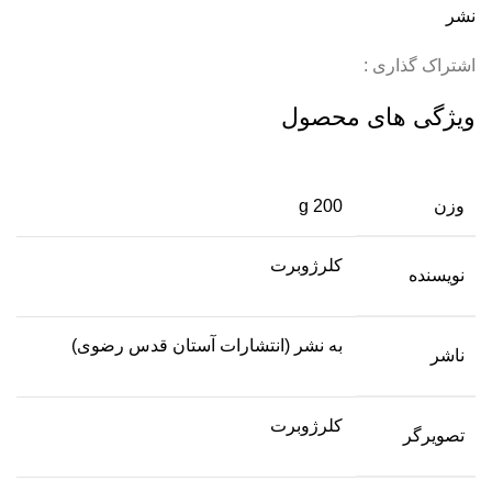
نشر
اشتراک گذاری :
ویژگی های محصول
وزن
200 g
کلرژوبرت
نویسنده
به نشر (انتشارات آستان قدس رضوی)
ناشر
کلرژوبرت
تصویرگر