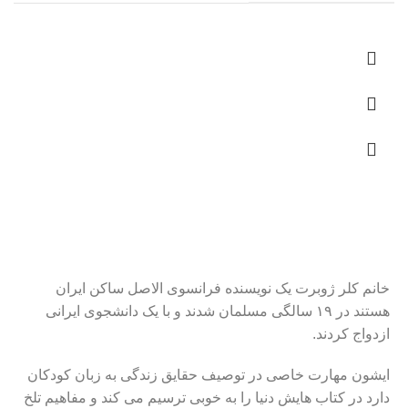
خانم کلر ژوبرت یک نویسنده فرانسوی الاصل ساکن ایران
هستند در ۱۹ سالگی مسلمان شدند و با یک دانشجوی ایرانی
ازدواج کردند.
ایشون مهارت خاصی در توصیف حقایق زندگی به زبان کودکان
دارد در کتاب هایش دنیا را به خوبی ترسیم می کند و مفاهیم تلخ