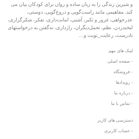
و شیرین زندگی را به زبان ساده و روان برای کودکان بیان می
کند. مفاهیمی مانند راست‌گویی و دروغ‌گویی، دوستی،
عذرخواهی، غرور و تکبر، آشتی، امانت‌داری، تفکر، شکرگزاری،
لبخندزدن، نظم، تحمل‌دیگران، رازداری، نه‌گفتن به درخواستهای
نادرست، رعایت_نوبت و…
لینک های مهم
- صفحه اصلی
- فروشگاه
- رویدادها
- درباره ما
- تماس با ما
دسترسی های کاربر
- حساب کاربری