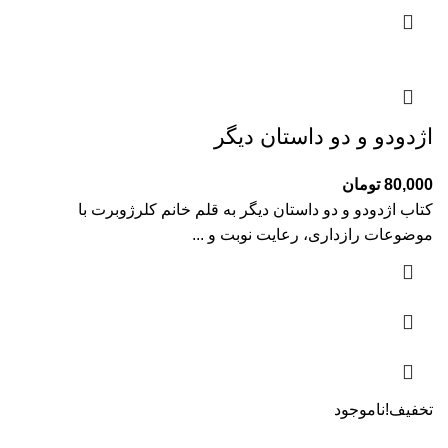
اژدودو و دو داستان دیگر
80,000
تومان
کتاب اژدودو و دو داستان دیگر به قلم خانم کلرژوبرت با
موضوعات رازداری، رعایت نوبت و ...
تخفیف!
ناموجود