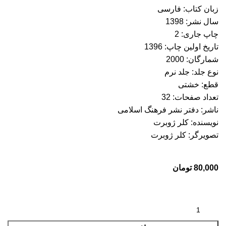
زبان کتاب: فارسی
سال نشر: 1398
چاپ جاری: 2
تاریخ اولین چاپ: 1396
شمارگان: 2000
نوع جلد: جلد نرم
قطع: خشتی
تعداد صفحات: 32
ناشر: دفتر نشر فرهنگ اسلامی
نویسنده: کلر ژوبرت
تصویرگر: کلر ژوبرت
80,000
تومان