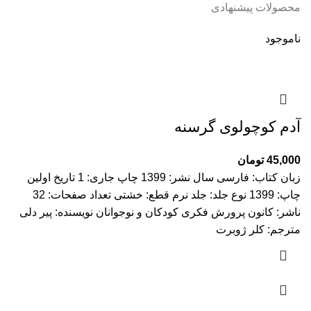
محصولات پیشنهادی
ناموجود
آدم کوچولوی گرسنه
45,000
تومان
زبان کتاب: فارسی سال نشر: 1399 چاپ جاری: 1 تاریخ اولین
چاپ: 1399 نوع جلد: جلد نرم قطع: خشتی تعداد صفحات: 32
ناشر: کانون پرورش فکری کودکان و نوجوانان نویسنده: پیر دلی
مترجم: کلر ژوبرت