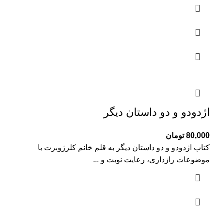
اژدودو و دو داستان دیگر
80,000
تومان
کتاب اژدودو و دو داستان دیگر به قلم خانم کلرژوبرت با
موضوعات رازداری، رعایت نوبت و ...