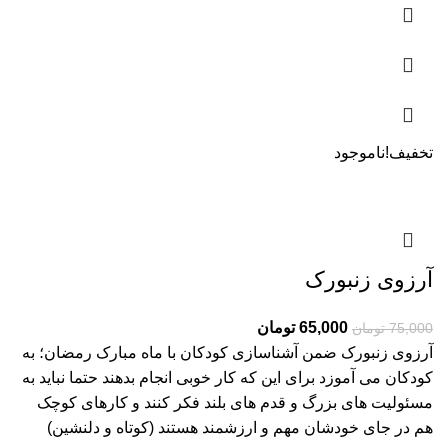
تخفیف!
ناموجود
آرزوی زنبورک
65,000
تومان
75,000
تومان
آرزوی زنبورک ضمن آشناسازی کودکان با ماه مبارک رمضان؛ به
کودکان می آموزد برای این که کار خوبی انجام بدهند حتما نباید به
مسئولیت های بزرگ و قدم های بلند فکر کنند و کارهای کوچک
هم در جای خودشان مهم و ارزشمند هستند (کوتاه و دلنشین)