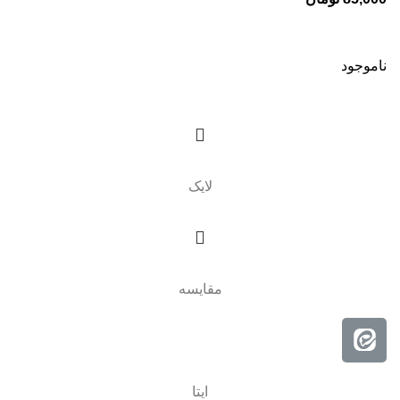
ناموجود
لایک
مقایسه
ایتا