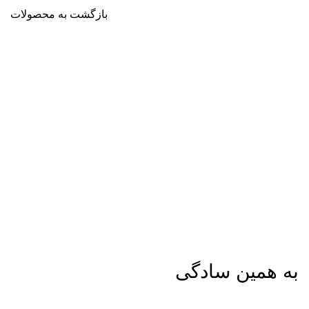
بازگشت به محصولات
ناموجود
برای بزرگنمایی کلیک کنید
به همین سادگی