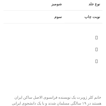
نوع جلد
شومیز
نوبت چاپ
سوم
خانم کلر ژوبرت یک نویسنده فرانسوی الاصل ساکن ایران
هستند در ۱۹ سالگی مسلمان شدند و با یک دانشجوی ایرانی