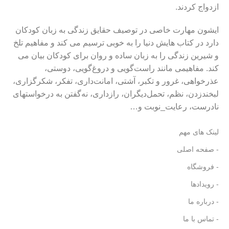
ازدواج کردند.
ایشون مهارت خاصی در توصیف حقایق زندگی به زبان کودکان
دارد در کتاب هایش دنیا را به خوبی ترسیم می کند و مفاهیم تلخ
و شیرین زندگی را به زبان ساده و روان برای کودکان بیان می
کند. مفاهیمی مانند راست‌گویی و دروغ‌گویی، دوستی،
عذرخواهی، غرور و تکبر، آشتی، امانت‌داری، تفکر، شکرگزاری،
لبخندزدن، نظم، تحمل‌دیگران، رازداری، نه‌گفتن به درخواستهای
نادرست، رعایت_نوبت و…
لینک های مهم
- صفحه اصلی
- فروشگاه
- رویدادها
- درباره ما
- تماس با ما