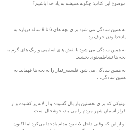
موضوع این کتاب: چگونه همیشه به یاد خدا باشیم؟
به همین سادگی می شود برای بچه های 6 تا 9 ساله درباره به
یادخدابودن حرف زد.
به همین سادگی می شود با نقش های اسلیمی و رنگ های گرم به
بچه ها نشاطمعنوی بخشید.
به همین سادگی می شود فلسفه_نماز را به بچه ها فهماند. به
همین سادگی…
نونوکی که برای نخستین بار بال گشوده و از لانه پر کشیده و از
فراز آسمانِ شهر مردم را می‌بیند، خوشحال است.
او از این که وقتی داخل لانه بود مدام یادخدا می‌کرد اما اکنون